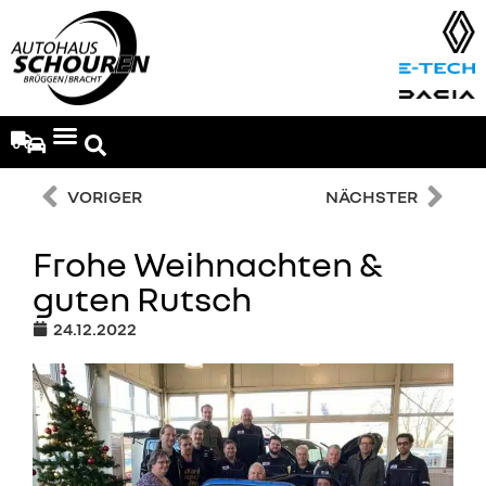
VORIGER
NÄCHSTER
Frohe Weihnachten &
guten Rutsch
24.12.2022