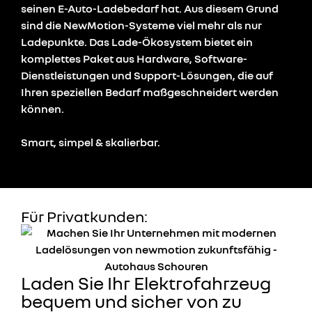
seinen E-Auto-Ladebedarf hat. Aus diesem Grund
sind die NewMotion-Systeme viel mehr als nur
Ladepunkte. Das Lade-Ökosystem bietet ein
komplettes Paket aus Hardware, Software-
Dienstleistungen und Support-Lösungen, die auf
Ihren speziellen Bedarf maßgeschneidert werden
können.
Smart, simpel & skalierbar.
Für Privatkunden:
Laden Sie Ihr Elektrofahrzeug
bequem und sicher von zu