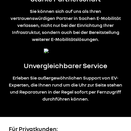
Sie können sich auf uns als Ihren
vertrauenswürdigen Partner in Sachen E-Mobilität
verlassen, nicht nur bei der Einrichtung Ihrer
Infrastruktur, sondern auch bei der Bereitstellung
weiterer E-Mobilitätslösungen.
Unvergleichbarer Service
Erleben Sie außergewöhnlichen Support von EV-
Experten, die Ihnen rund um die Uhr zur Seite stehen
und Reparaturen in der Regel sofort per Fernzugriff
durchführen können.
Für Privatkunden: