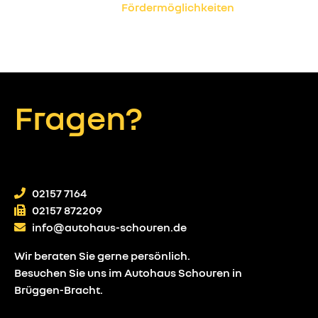
Fragen?
02157 7164
02157 872209
info@autohaus-schouren.de
Wir beraten Sie gerne persönlich.
Besuchen Sie uns im Autohaus Schouren in
Brüggen-Bracht.