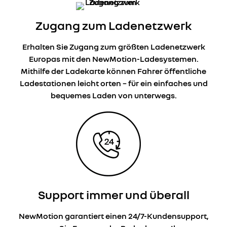
Zugang zum Ladenetzwerk
Erhalten Sie Zugang zum größten Ladenetzwerk
Europas mit den NewMotion-Ladesystemen.
Mithilfe der Ladekarte können Fahrer öffentliche
Ladestationen leicht orten – für ein einfaches und
bequemes Laden von unterwegs.
Support immer und überall
NewMotion garantiert einen 24/7-Kundensupport,