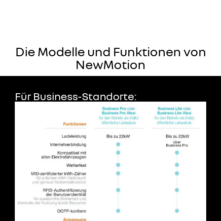
Die Modelle und Funktionen von
NewMotion
Für Business-Standorte: