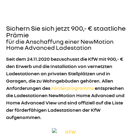
Sichern Sie sich jetzt 900,- € staatliche
Prämie
für die Anschaffung einer NewMotion
Home Advanced Ladestation
Seit dem 24.11.2020 bezuschusst die KfW mit 900,- €
den Erwerb und die Installation von vernetzten
Ladestationen an privaten Stellplätzen und in
Garagen, die zu Wohngebäuden gehören. Allen
Anforderungen des
Förderprogramms
entsprechen
die Ladestationen NewMotion Home Advanced und
Home Advanced View und sind offiziell auf die Liste
der förderfähigen Ladestationen der KfW
aufgenommen.