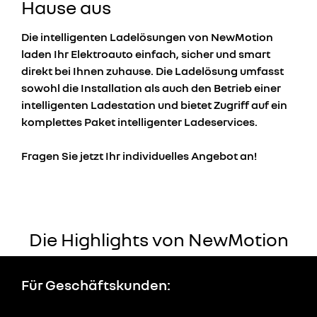
Hause aus
Die intelligenten Ladelösungen von NewMotion
laden Ihr Elektroauto einfach, sicher und smart
direkt bei Ihnen zuhause. Die Ladelösung umfasst
sowohl die Installation als auch den Betrieb einer
intelligenten Ladestation und bietet Zugriff auf ein
komplettes Paket intelligenter Ladeservices.
Fragen Sie jetzt Ihr individuelles Angebot an!
Die Highlights von NewMotion
Für Geschäftskunden: