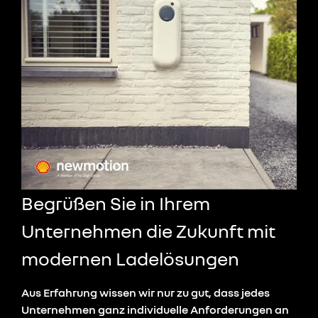
Begrüßen Sie in
Ihrem
Unternehmen
die Zukunft
mit
modernen Ladelösungen
Aus Erfahrung wissen wir nur zu gut, dass jedes
Unternehmen ganz individuelle Anforderungen an