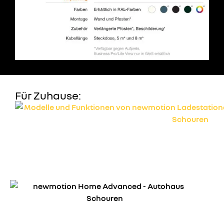
Für Zuhause: