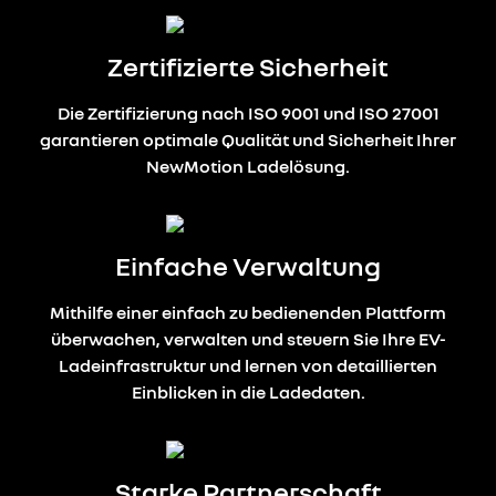
Zertifizierte Sicherheit
Die Zertifizierung nach ISO 9001 und ISO 27001
garantieren optimale Qualität und Sicherheit Ihrer
NewMotion Ladelösung.
Einfache Verwaltung
Mithilfe einer einfach zu bedienenden Plattform
überwachen, verwalten und steuern Sie Ihre EV-
Ladeinfrastruktur und lernen von detaillierten
Einblicken in die Ladedaten.
Starke Partnerschaft