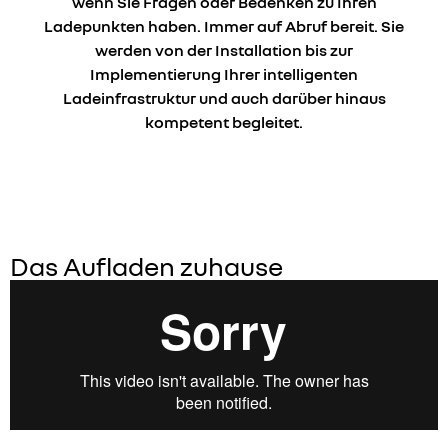
wenn Sie Fragen oder Bedenken zu Ihren
Ladepunkten haben. Immer auf Abruf bereit. Sie
werden von der Installation bis zur
Implementierung Ihrer intelligenten
Ladeinfrastruktur und auch darüber hinaus
kompetent begleitet.
Das Aufladen zuhause