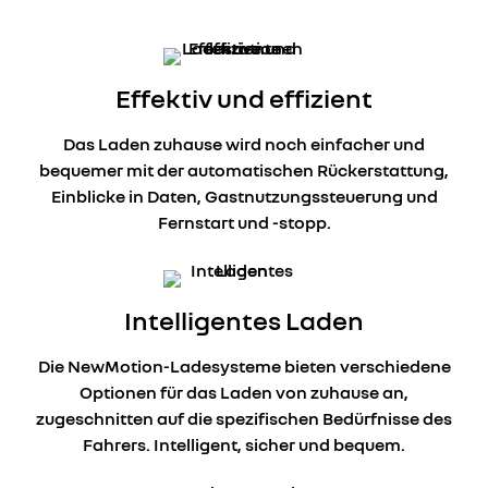
Effektiv und effizient
Das Laden zuhause wird noch einfacher und
bequemer mit der automatischen Rückerstattung,
Einblicke in Daten, Gastnutzungssteuerung und
Fernstart und -stopp.
Intelligentes Laden
Die NewMotion-Ladesysteme bieten verschiedene
Optionen für das Laden von zuhause an,
zugeschnitten auf die spezifischen Bedürfnisse des
Fahrers. Intelligent, sicher und bequem.