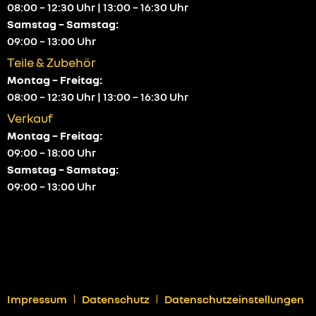
08:00 – 12:30 Uhr | 13:00 – 16:30 Uhr
Samstag – Samstag:
09:00 – 13:00 Uhr
Teile & Zubehör
Montag – Freitag:
08:00 – 12:30 Uhr | 13:00 – 16:30 Uhr
Verkauf
Montag – Freitag:
09:00 – 18:00 Uhr
Samstag – Samstag:
09:00 – 13:00 Uhr
Impressum
Datenschutz
Datenschutzeinstellungen