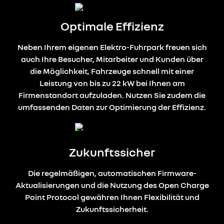
Optimale Effizienz
Neben Ihrem eigenen Elektro-Fuhrpark freuen sich
auch Ihre Besucher, Mitarbeiter und Kunden über
die Möglichkeit, Fahrzeuge schnell mit einer
Leistung von bis zu 22 kW bei Ihnen am
Firmenstandort aufzuladen. Nutzen Sie zudem die
umfassenden Daten zur Optimierung der Effizienz.
Zukunftssicher
Die regelmäßigen, automatischen Firmware-
Aktualisierungen und die Nutzung des Open Charge
Point Protocol gewähren Ihnen Flexibilität und
Zukunftssicherheit.