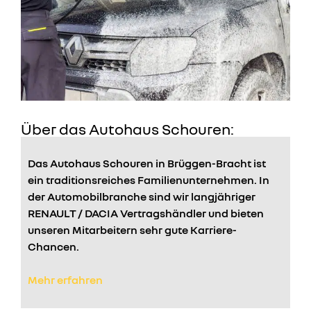
Über das Autohaus Schouren:
Das Autohaus Schouren in Brüggen-Bracht ist
ein traditionsreiches Familienunternehmen. In
der Automobilbranche sind wir langjähriger
RENAULT / DACIA Vertragshändler und bieten
unseren Mitarbeitern sehr gute Karriere-
Chancen.
Mehr erfahren