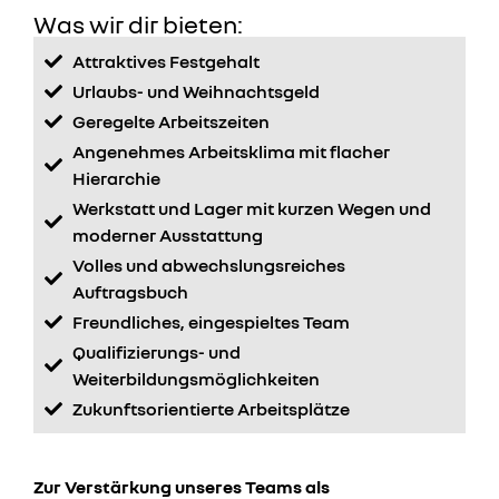
Was wir dir bieten:
Attraktives Festgehalt
Urlaubs- und Weihnachtsgeld
Geregelte Arbeitszeiten
Angenehmes Arbeitsklima mit flacher
Hierarchie
Werkstatt und Lager mit kurzen Wegen und
moderner Ausstattung
Volles und abwechslungsreiches
Auftragsbuch
Freundliches, eingespieltes Team
Qualifizierungs- und
Weiterbildungsmöglichkeiten
Zukunftsorientierte Arbeitsplätze
Zur Verstärkung unseres Teams als