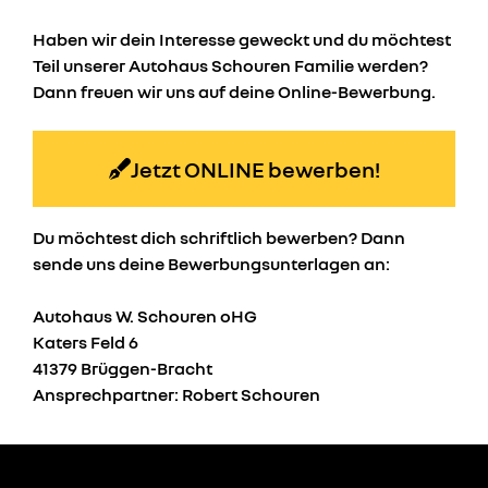
Haben wir dein Interesse geweckt und du möchtest
Teil unserer Autohaus Schouren Familie werden?
Dann freuen wir uns auf deine Online-Bewerbung.
Jetzt ONLINE bewerben!
Du möchtest dich schriftlich bewerben? Dann
sende uns deine Bewerbungsunterlagen an:
Autohaus W. Schouren oHG
Katers Feld 6
41379 Brüggen-Bracht
Ansprechpartner: Robert Schouren