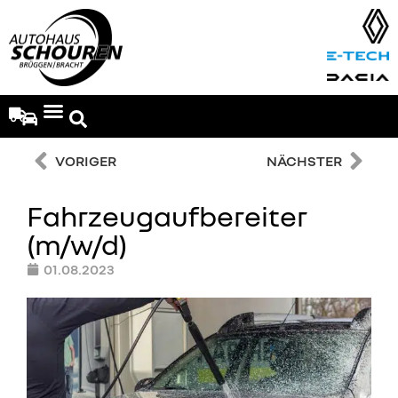
VORIGER
NÄCHSTER
Fahrzeugaufbereiter
(m/w/d)
01.08.2023