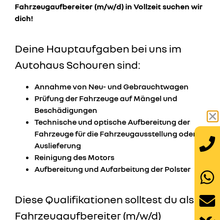
Fahrzeugaufbereiter (m/w/d) in Vollzeit suchen wir
dich!
Deine Hauptaufgaben bei uns im
Autohaus Schouren sind:
Annahme von Neu- und Gebrauchtwagen
Prüfung der Fahrzeuge auf Mängel und
Beschädigungen
Technische und optische Aufbereitung der
Fahrzeuge für die Fahrzeugausstellung oder
Auslieferung
Reinigung des Motors
Aufbereitung und Aufarbeitung der Polster
Diese Qualifikationen solltest du als
Fahrzeugaufbereiter (m/w/d)