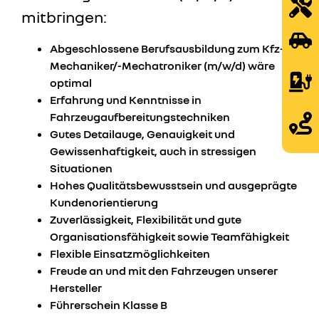
mitbringen:
Abgeschlossene Berufsausbildung zum Kfz-
Mechaniker/-Mechatroniker (m/w/d) wäre
optimal
Erfahrung und Kenntnisse in
Fahrzeugaufbereitungstechniken
Gutes Detailauge, Genauigkeit und
Gewissenhaftigkeit, auch in stressigen
Situationen
Hohes Qualitätsbewusstsein und ausgeprägte
Kundenorientierung
Zuverlässigkeit, Flexibilität und gute
Organisationsfähigkeit sowie Teamfähigkeit
Flexible Einsatzmöglichkeiten
Freude an und mit den Fahrzeugen unserer
Hersteller
Führerschein Klasse B