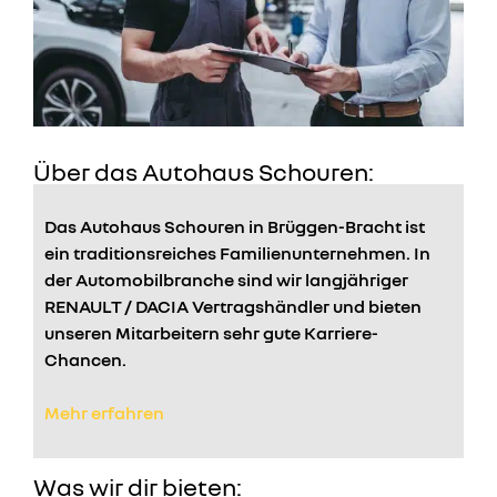
Über das Autohaus Schouren:
Das Autohaus Schouren in Brüggen-Bracht ist
ein traditionsreiches Familienunternehmen. In
der Automobilbranche sind wir langjähriger
RENAULT / DACIA Vertragshändler und bieten
unseren Mitarbeitern sehr gute Karriere-
Chancen.
Mehr erfahren
Was wir dir bieten: