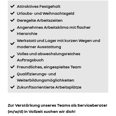
Attraktives Festgehalt
Urlaubs- und Weihnachtsgeld
Geregelte Arbeitszeiten
Angenehmes Arbeitsklima mit flacher
Hierarchie
Werkstatt und Lager mit kurzen Wegen und
moderner Ausstattung
Volles und abwechslungsreiches
Auftragsbuch
Freundliches, eingespieltes Team
Qualifizierungs- und
Weiterbildungsmöglichkeiten
Zukunftsorientierte Arbeitsplätze
Zur Verstärkung unseres Teams als Serviceberater
(m/w/d) in Vollzeit suchen wir dich!