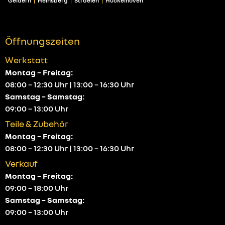
Geldern
Heinsberg
Straelen
Hückelhoven
Öffnungszeiten
Werkstatt
Montag – Freitag:
08:00 – 12:30 Uhr | 13:00 – 16:30 Uhr
Samstag – Samstag:
09:00 – 13:00 Uhr
Teile & Zubehör
Montag – Freitag:
08:00 – 12:30 Uhr | 13:00 – 16:30 Uhr
Verkauf
Montag – Freitag:
09:00 – 18:00 Uhr
Samstag – Samstag:
09:00 – 13:00 Uhr