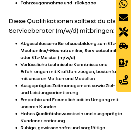
Fahrzeugannahme und -rückgabe
Diese Qualifikationen solltest du als
Serviceberater (m/w/d) mitbringen:
Abgeschlossene Berufsausbildung zum Kfz-
Mechaniker/-Mechatroniker, Servicetechniker
oder Kfz-Meister (m/w/d)
Verlässliche technische Kenntnisse und
Erfahrungen mit Kraftfahrzeugen, bestenfalls
mit unseren Marken und Modellen
Ausgeprägtes Zeitmanagement sowie Ziel-
und Leistungsorientierung
Empathie und Freundlichkeit im Umgang mit
unseren Kunden
Hohes Qualitätsbewusstsein und ausgeprägte
Kundenorientierung
Ruhige, gewissenhafte und sorgfältige