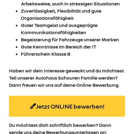
Arbeitsweise, auch in stressigen Situationen
Zuverlässigkeit, Flexibilität und gute
Organisationsfähigkeit
Guter Teamgeist und ausgeprägte
Kommunikationsfähigkeiten
Begeisterung für Fahrzeuge unserer Marken
Gute Kenntnisse im Bereich der IT
Führerschein Klasse B
Haben wir dein Interesse geweckt und du möchtest
Teil unserer Autohaus Schouren Familie werden?
Dann freuen wir uns auf deine Online-Bewerbung.
Jetzt ONLINE bewerben!
Du möchtest dich schriftlich bewerben? Dann
sende uns deine Bewerbungsunterlagen an: