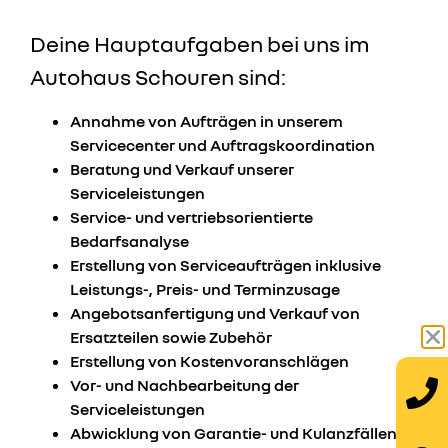
Deine Hauptaufgaben bei uns im
Autohaus Schouren sind:
Annahme von Aufträgen in unserem
Servicecenter und Auftragskoordination
Beratung und Verkauf unserer
Serviceleistungen
Service- und vertriebsorientierte
Bedarfsanalyse
Erstellung von Serviceaufträgen inklusive
Leistungs-, Preis- und Terminzusage
Angebotsanfertigung und Verkauf von
Ersatzteilen sowie Zubehör
Erstellung von Kostenvoranschlägen
Vor- und Nachbearbeitung der
Serviceleistungen
Abwicklung von Garantie- und Kulanzfällen